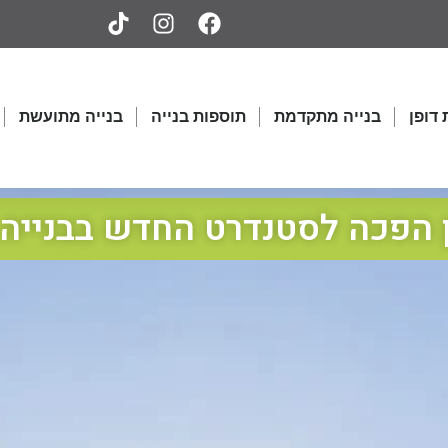
דופן
בנייה מתקדמת
תוספות בנייה
בנייה מתועשת
 הפכה לסטנדרט החדש בבנייה 