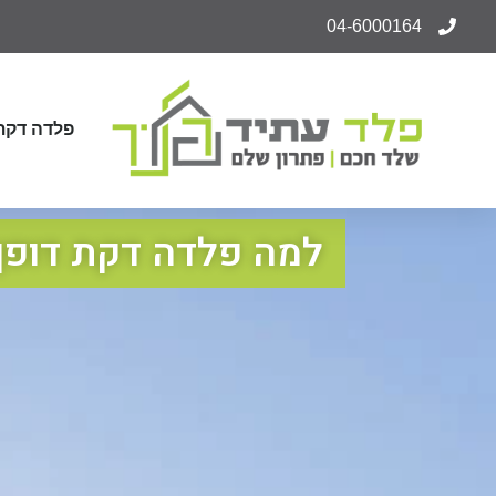
04-6000164
פלדה דקת 
למה פלדה דקת דופן