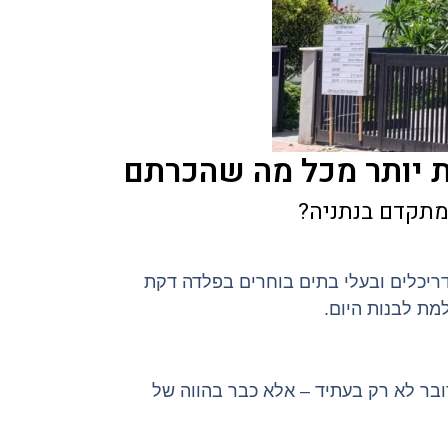
ת יותר מכל מה שהכרתם
מתקדם בנתניה?
אדריכלים ובעלי בתים בוחרים בפלדה דקת
מת לבנות היום.
בר לא רק בעתיד – אלא כבר בהווה של