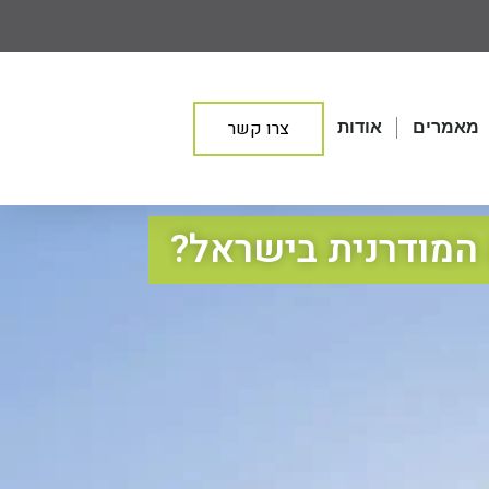
צרו קשר
מאמרים
אודות
המודרנית בישראל?