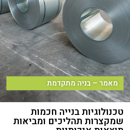
מאמר – בניה מתקדמת
טכנולוגיות בנייה חכמות
שמקצרות תהליכים ומביאות