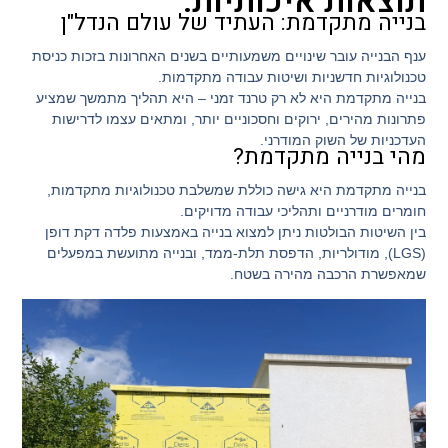
תוצאות איכותיות.
בנייה מתקדמת: העתיד של עולם הנדל"ן
ענף הבנייה עובר שינויים משמעותיים בשנים האחרונות בזכות כניסת
טכנולוגיות חדשניות ושיטות עבודה מתקדמות.
בנייה מתקדמת היא לא רק טרנד זמני – היא תהליך מתמשך שמציע
פתרונות מהירים, ירוקים וחסכוניים יותר, ומתאים עצמו לדרישות
העדכניות של השוק המודרני.
מהי בנייה מתקדמת?
בנייה מתקדמת היא גישה כוללת שמשלבת טכנולוגיות מתקדמות,
חומרים מודרניים ותהליכי עבודה מדויקים.
בין השיטות הבולטות ניתן למצוא בנייה באמצעות פלדה דקת דופן
(LGS), מודולריות, הדפסת תלת-ממד, ובנייה מתועשת במפעלים
שמאפשרת הרכבה מהירה בשטח.