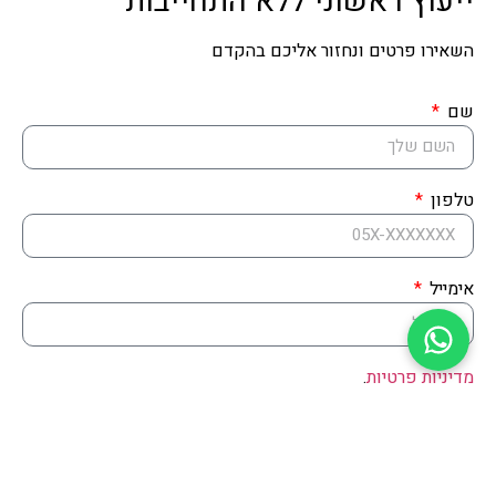
ייעוץ ראשוני ללא התחייבות
השאירו פרטים ונחזור אליכם בהקדם
פלד עתיד בע"מ
שם
מחלוצות הבנייה המתקדמת בישראל
טלפון
אימייל
מדיניות פרטיות
.
אני מאשר לקבל עדכונים מפלד עתיד.
שליחה