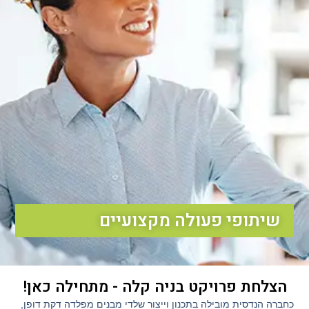
שיתופי פעולה מקצועיים
הצלחת פרויקט בניה קלה - מתחילה כאן!
כחברה הנדסית מובילה בתכנון וייצור שלדי מבנים מפלדה דקת דופן,