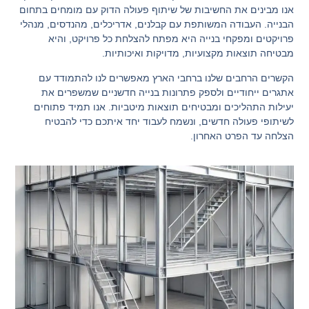
אנו מבינים את החשיבות של שיתוף פעולה הדוק עם מומחים בתחום
הבנייה. העבודה המשותפת עם קבלנים, אדריכלים, מהנדסים, מנהלי
פרויקטים ומפקחי בנייה היא מפתח להצלחת כל פרויקט, והיא
מבטיחה תוצאות מקצועיות, מדויקות ואיכותיות.
הקשרים הרחבים שלנו ברחבי הארץ מאפשרים לנו להתמודד עם
אתגרים ייחודיים ולספק פתרונות בנייה חדשניים שמשפרים את
יעילות התהליכים ומבטיחים תוצאות מיטביות. אנו תמיד פתוחים
לשיתופי פעולה חדשים, ונשמח לעבוד יחד איתכם כדי להבטיח
הצלחה עד הפרט האחרון.