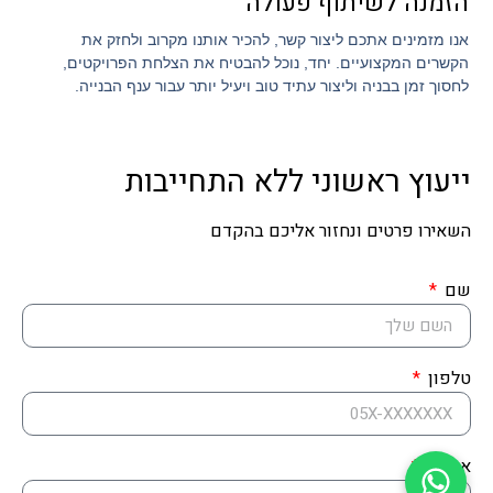
הזמנה לשיתוף פעולה
אנו מזמינים אתכם ליצור קשר, להכיר אותנו מקרוב ולחזק את
הקשרים המקצועיים. יחד, נוכל להבטיח את הצלחת הפרויקטים,
לחסוך זמן בבניה וליצור עתיד טוב ויעיל יותר עבור ענף הבנייה.
ייעוץ ראשוני ללא התחייבות
השאירו פרטים ונחזור אליכם בהקדם
פלד עתיד בע"מ
מחלוצות הבנייה המתקדמת בישראל
שם
טלפון
אימייל