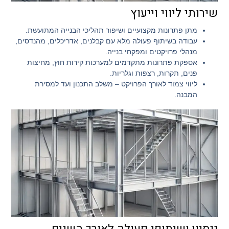
שירותי ליווי וייעוץ
מתן פתרונות מקצועיים ושיפור תהליכי הבנייה המתועשת.
עבודה בשיתוף פעולה מלא עם קבלנים, אדריכלים, מהנדסים,
מנהלי פרויקטים ומפקחי בנייה.
אספקת פתרונות מתקדמים למערכות קירות חוץ, מחיצות
פנים, תקרות, רצפות וגלריות.
ליווי צמוד לאורך הפרויקט – משלב התכנון ועד למסירת
המבנה.