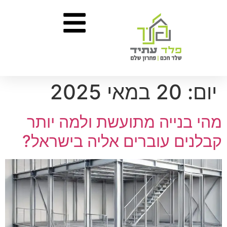
יום:
20 במאי 2025
מהי בנייה מתועשת ולמה יותר
קבלנים עוברים אליה בישראל?