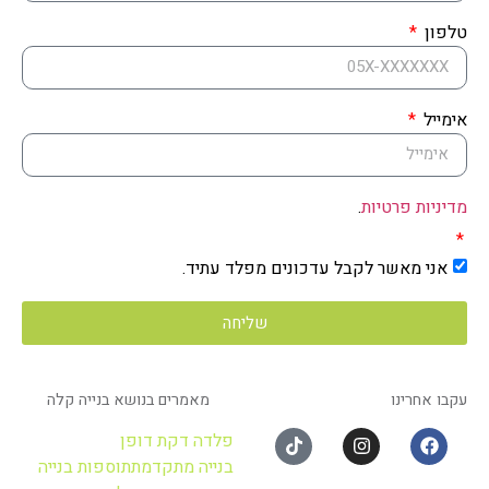
טלפון
אימייל
מדיניות פרטיות
.
אני מאשר לקבל עדכונים מפלד עתיד.
שליחה
עקבו אחרינו
מאמרים בנושא בנייה קלה
פלד עתיד בע"מ
מחלוצות הבנייה המתקדמת בישראל
פלדה דקת דופן
בנייה מתקדמת
תוספות בנייה