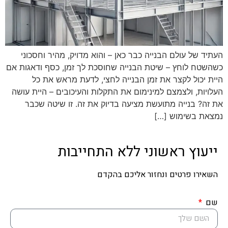
העתיד של עולם הבנייה כבר כאן – והוא מדויק, מהיר וחסכוני
כשהשטח לוחץ – שיטת הבנייה שחוסכת לך זמן, כסף ודאגות אם
היית יכול לקצר את זמן הבנייה לחצי, לדעת מראש את כל
העלויות, ולצמצם למינימום את התקלות והעיכובים – היית עושה
את זה? בנייה מתועשת מציעה בדיוק את זה. זו שיטה שכבר
נמצאת בשימוש […]
ייעוץ ראשוני ללא התחייבות
השאירו פרטים ונחזור אליכם בהקדם
שם