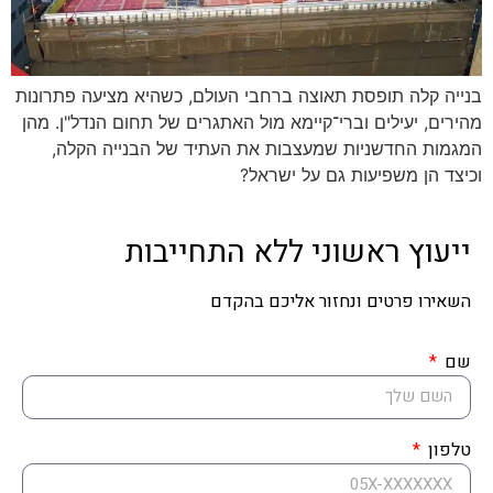
בנייה קלה תופסת תאוצה ברחבי העולם, כשהיא מציעה פתרונות
מהירים, יעילים וברי־קיימא מול האתגרים של תחום הנדל"ן. מהן
המגמות החדשניות שמעצבות את העתיד של הבנייה הקלה,
וכיצד הן משפיעות גם על ישראל?
ייעוץ ראשוני ללא התחייבות
השאירו פרטים ונחזור אליכם בהקדם
שם
טלפון