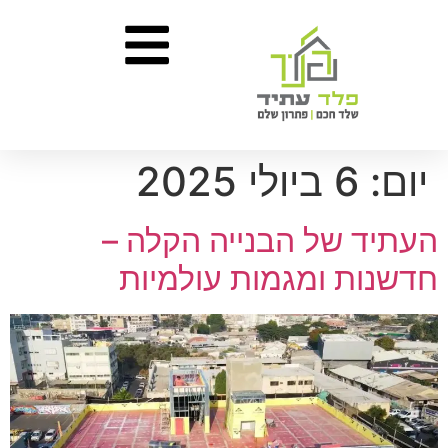
יום:
6 ביולי 2025
העתיד של הבנייה הקלה –
חדשנות ומגמות עולמיות