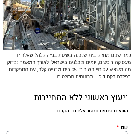
כמה שנים מחזיק בית שנבנה בשיטת בנייה קלה? שאלה זו
מעסיקה רוכשים, יזמים וקבלנים בישראל. לאורך המאמר נבדוק
מה משפיע על חיי השירות של בית מבנייה קלה, עם התמקדות
בפלדה דקת דופן ויתרונותיה הבולטים.
ייעוץ ראשוני ללא התחייבות
השאירו פרטים ונחזור אליכם בהקדם
שם