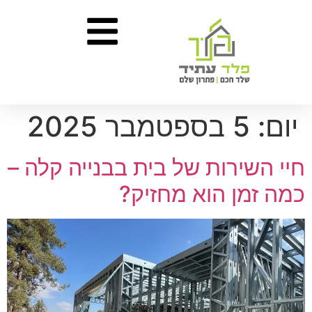
יום:
5 בספטמבר 2025
חיי השירות של בית בבנייה קלה –
כמה זמן הוא מחזיק?