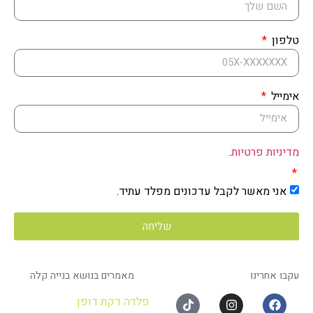
טלפון
אימייל
מדיניות פרטיות
.
אני מאשר לקבל עדכונים מפלד עתיד.
שליחה
עקבו אחרינו
מאמרים בנושא בנייה קלה
פלד עתיד בע"מ
מחלוצות הבנייה המתקדמת בישראל
פלדה דקת דופן